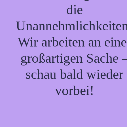
die
Unannehmlichkeiten
Wir arbeiten an eine
großartigen Sache 
schau bald wieder
vorbei!