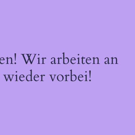
en! Wir arbeiten an
 wieder vorbei!