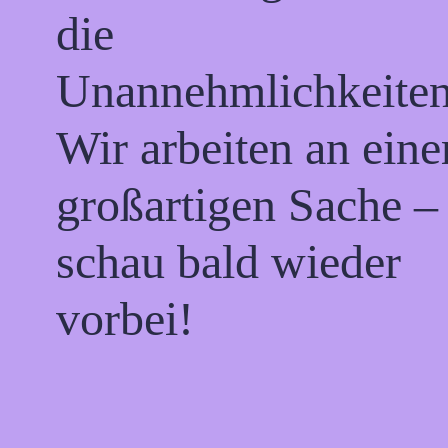
die
Unannehmlichkeiten
Wir arbeiten an eine
großartigen Sache –
schau bald wieder
vorbei!